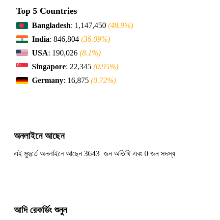
Top 5 Countries
Bangladesh
: 1,147,450
(48.9%)
India
: 846,804
(36.09%)
USA
: 190,026
(8.1%)
Singapore
: 22,345
(0.95%)
Germany
: 16,875
(0.72%)
অনলাইনে আছেন
এই মুহুর্তে অনলাইনে আছেন 3643 জন অতিথি এবং 0 জন সদস্য
আদি রেকর্ডিং শুনুন