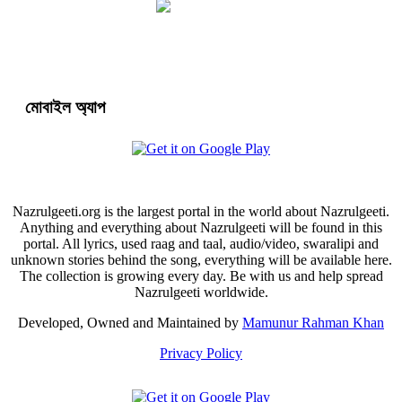
মোবাইল অ্যাপ
Nazrulgeeti.org is the largest portal in the world about Nazrulgeeti.
Anything and everything about Nazrulgeeti will be found in this
portal. All lyrics, used raag and taal, audio/video, swaralipi and
unknown stories behind the song, everything will be available here.
The collection is growing every day. Be with us and help spread
Nazrulgeeti worldwide.
Developed, Owned and Maintained by
Mamunur Rahman Khan
Privacy Policy