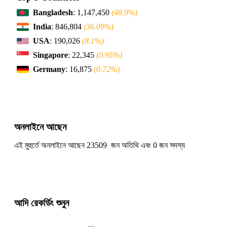
Bangladesh
: 1,147,450
(48.9%)
India
: 846,804
(36.09%)
USA
: 190,026
(8.1%)
Singapore
: 22,345
(0.95%)
Germany
: 16,875
(0.72%)
অনলাইনে আছেন
এই মুহুর্তে অনলাইনে আছেন 23509 জন অতিথি এবং 0 জন সদস্য
আদি রেকর্ডিং শুনুন