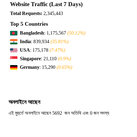
Website Traffic (Last 7 Days)
Total Requests:
2,345,443
Top 5 Countries
Bangladesh
: 1,175,567
(50.12%)
India
: 839,934
(35.81%)
USA
: 175,178
(7.47%)
Singapore
: 21,110
(0.9%)
Germany
: 15,290
(0.65%)
অনলাইনে আছেন
এই মুহুর্তে অনলাইনে আছেন 5692 জন অতিথি এবং 0 জন সদস্য