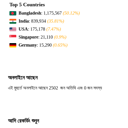
Top 5 Countries
Bangladesh
: 1,175,567
(50.12%)
India
: 839,934
(35.81%)
USA
: 175,178
(7.47%)
Singapore
: 21,110
(0.9%)
Germany
: 15,290
(0.65%)
অনলাইনে আছেন
এই মুহুর্তে অনলাইনে আছেন 2502 জন অতিথি এবং 0 জন সদস্য
আদি রেকর্ডিং শুনুন