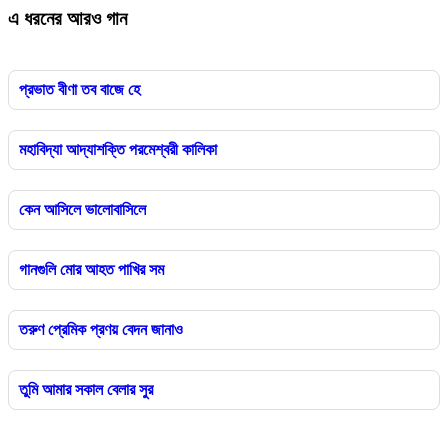
এ ধরনের আরও গান
প্রভাত বীণা তব বাজে হে
মহাবিদ্যা আদ্যাশক্তি পরমেশ্বরী কালিকা
কেন আসিলে ভালোবাসিলে
গানগুলি মোর আহত পাখির সম
তরুণ প্রেমিক প্রণয় বেদন জানাও
তুমি আমার সকাল বেলার সুর