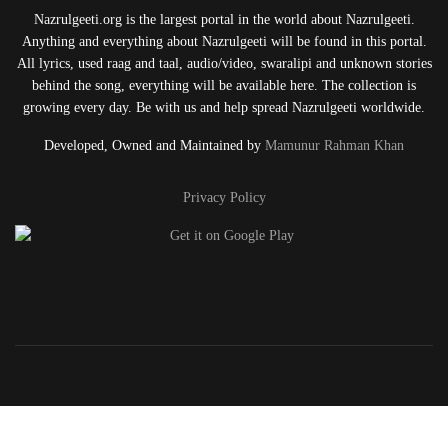
Nazrulgeeti.org is the largest portal in the world about Nazrulgeeti.
Anything and everything about Nazrulgeeti will be found in this portal.
All lyrics, used raag and taal, audio/video, swaralipi and unknown stories
behind the song, everything will be available here. The collection is
growing every day. Be with us and help spread Nazrulgeeti worldwide.
Developed, Owned and Maintained by
Mamunur Rahman Khan
Privacy Policy