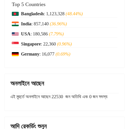
Top 5 Countries
Bangladesh
: 1,123,328
(48.44%)
India
: 857,140
(36.96%)
USA
: 180,586
(7.79%)
Singapore
: 22,360
(0.96%)
Germany
: 16,077
(0.69%)
অনলাইনে আছেন
এই মুহুর্তে অনলাইনে আছেন 22530 জন অতিথি এবং 0 জন সদস্য
আদি রেকর্ডিং শুনুন