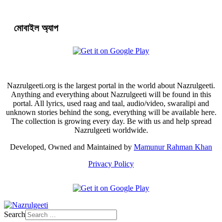
মোবাইল অ্যাপ
Nazrulgeeti.org is the largest portal in the world about Nazrulgeeti.
Anything and everything about Nazrulgeeti will be found in this
portal. All lyrics, used raag and taal, audio/video, swaralipi and
unknown stories behind the song, everything will be available here.
The collection is growing every day. Be with us and help spread
Nazrulgeeti worldwide.
Developed, Owned and Maintained by
Mamunur Rahman Khan
Privacy Policy
Search