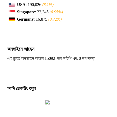
USA
: 190,026
(8.1%)
Singapore
: 22,345
(0.95%)
Germany
: 16,875
(0.72%)
অনলাইনে আছেন
এই মুহুর্তে অনলাইনে আছেন 15092 জন অতিথি এবং 0 জন সদস্য
আদি রেকর্ডিং শুনুন