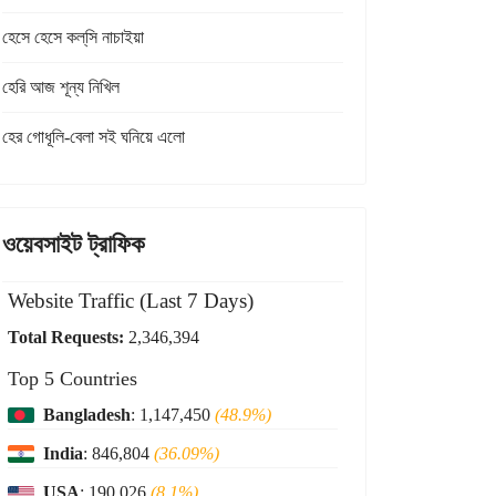
হেসে হেসে কল্‌সি নাচাইয়া
হেরি আজ শূন্য নিখিল
হের গোধূলি-বেলা সই ঘনিয়ে এলো
ওয়েবসাইট ট্রাফিক
Website Traffic (Last 7 Days)
Total Requests:
2,346,394
Top 5 Countries
Bangladesh
: 1,147,450
(48.9%)
India
: 846,804
(36.09%)
USA
: 190,026
(8.1%)