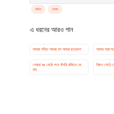
বাউল
লোফা
এ ধরনের আরও গান
আমরা শক্তি আমরা বল আমরা ছাত্রদল
আমার প্রাণের 
গেরুয়া রঙ মেঠো পথে বাঁশরি বাজিয়ে কে
বিজন গোঠে কে
যায়