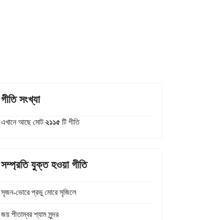
গীতি সংখ্যা
এখানে আছে মোট
২১১৫
টি গীতি
সম্প্রতি যুক্ত হওয়া গীতি
সৃজন-ভোরে প্রভু মোরে সৃজিলে
জয় পীতাম্বর শ্যাম সুন্দর