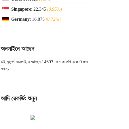
Singapore
: 22,345
(0.95%)
Germany
: 16,875
(0.72%)
অনলাইনে আছেন
এই মুহুর্তে অনলাইনে আছেন 14693 জন অতিথি এবং 0 জন
সদস্য
আদি রেকর্ডিং শুনুন