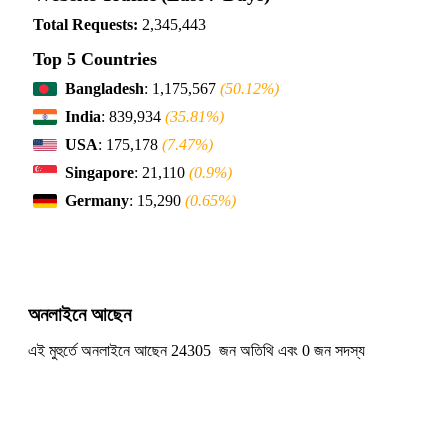
Total Requests:
2,345,443
Top 5 Countries
Bangladesh
: 1,175,567
(50.12%)
India
: 839,934
(35.81%)
USA
: 175,178
(7.47%)
Singapore
: 21,110
(0.9%)
Germany
: 15,290
(0.65%)
অনলাইনে আছেন
এই মুহুর্তে অনলাইনে আছেন 24305 জন অতিথি এবং 0 জন সদস্য