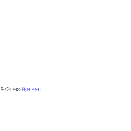
। ইনস্টল করতে
ক্লিক করুন
।