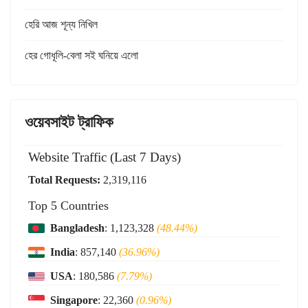
হেরি আজ শূন্য নিখিল
হের গোধূলি-বেলা সই ঘনিয়ে এলো
ওয়েবসাইট ট্রাফিক
Website Traffic (Last 7 Days)
Total Requests:
2,319,116
Top 5 Countries
Bangladesh
: 1,123,328
(48.44%)
India
: 857,140
(36.96%)
USA
: 180,586
(7.79%)
Singapore
: 22,360
(0.96%)