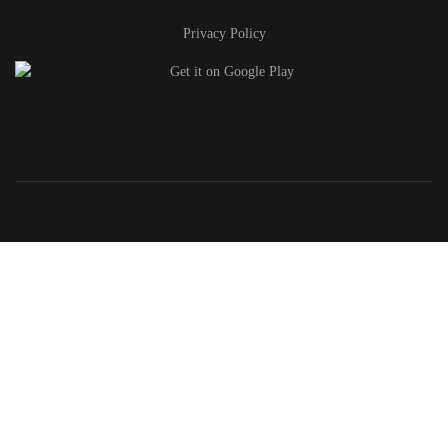
Privacy Policy