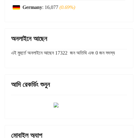
Germany
: 16,077
(0.69%)
অনলাইনে আছেন
এই মুহুর্তে অনলাইনে আছেন 17322 জন অতিথি এবং 0 জন সদস্য
আদি রেকর্ডিং শুনুন
মোবাইল অ্যাপ