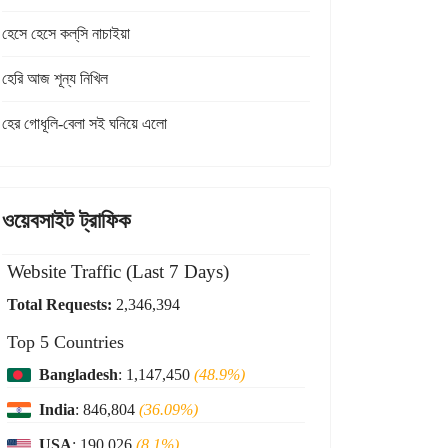
হেসে হেসে কল্‌সি নাচাইয়া
হেরি আজ শূন্য নিখিল
হের গোধূলি-বেলা সই ঘনিয়ে এলো
ওয়েবসাইট ট্রাফিক
Website Traffic (Last 7 Days)
Total Requests:
2,346,394
Top 5 Countries
Bangladesh
: 1,147,450
(48.9%)
India
: 846,804
(36.09%)
USA
: 190,026
(8.1%)