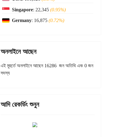
Singapore
: 22,345
(0.95%)
Germany
: 16,875
(0.72%)
অনলাইনে আছেন
এই মুহুর্তে অনলাইনে আছেন 16286 জন অতিথি এবং 0 জন
সদস্য
আদি রেকর্ডিং শুনুন