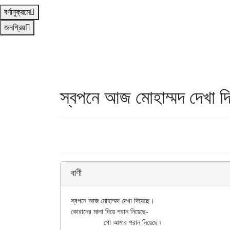
বর্ণানুক্রমে
জনপ্রিয়
স্বপনে আজ মোহাম্মদ দেখা দ
বাণী
স্বপনে আজ মোহাম্মদ দেখা দিয়েছে।

কোরানের মালা দিয়ে পরান নিয়েছে-

		গো আমার পরান নিয়েছে ৷
