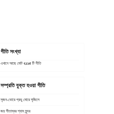
গীতি সংখ্যা
এখানে আছে মোট
২১১৫
টি গীতি
সম্প্রতি যুক্ত হওয়া গীতি
সৃজন-ভোরে প্রভু মোরে সৃজিলে
জয় পীতাম্বর শ্যাম সুন্দর