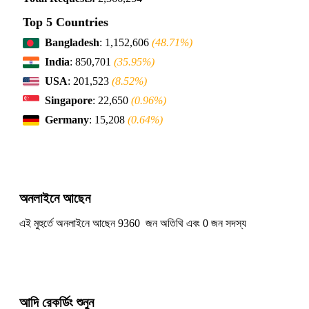
Top 5 Countries
Bangladesh
: 1,152,606
(48.71%)
India
: 850,701
(35.95%)
USA
: 201,523
(8.52%)
Singapore
: 22,650
(0.96%)
Germany
: 15,208
(0.64%)
অনলাইনে আছেন
এই মুহুর্তে অনলাইনে আছেন 9360 জন অতিথি এবং 0 জন সদস্য
আদি রেকর্ডিং শুনুন