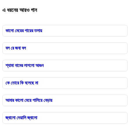
এ ধরনের আরও গান
কালো মেয়ের পায়ের তলায়
বল রে জবা বল
শ্যামা নামের লাগলো আগুন
কে তোরে কি বলেছে মা
আমার কালো মেয়ে পালিয়ে বেড়ায়
জ্বালো দেয়ালি জ্বালো