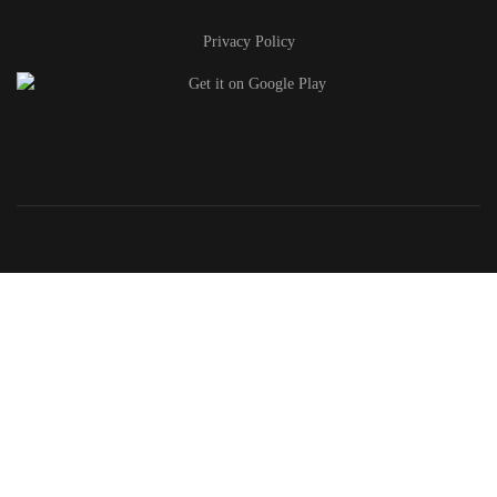
Privacy Policy