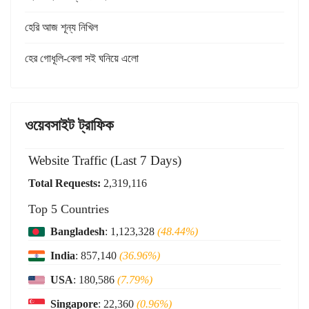
হেরি আজ শূন্য নিখিল
হের গোধূলি-বেলা সই ঘনিয়ে এলো
ওয়েবসাইট ট্রাফিক
Website Traffic (Last 7 Days)
Total Requests:
2,319,116
Top 5 Countries
Bangladesh
: 1,123,328
(48.44%)
India
: 857,140
(36.96%)
USA
: 180,586
(7.79%)
Singapore
: 22,360
(0.96%)