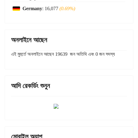
Germany
: 16,077
(0.69%)
অনলাইনে আছেন
এই মুহুর্তে অনলাইনে আছেন 19639 জন অতিথি এবং 0 জন সদস্য
আদি রেকর্ডিং শুনুন
মোবাইল অ্যাপ