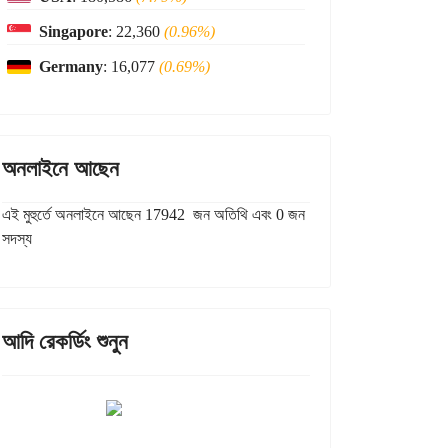
Singapore
: 22,360
(0.96%)
Germany
: 16,077
(0.69%)
অনলাইনে আছেন
এই মুহুর্তে অনলাইনে আছেন 17942 জন অতিথি এবং 0 জন
সদস্য
আদি রেকর্ডিং শুনুন