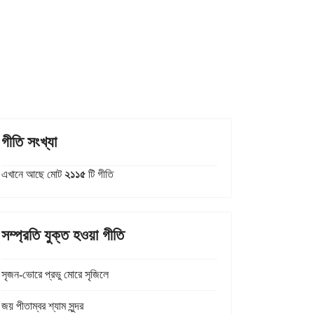
গীতি সংখ্যা
এখানে আছে মোট
২১১৫
টি গীতি
সম্প্রতি যুক্ত হওয়া গীতি
সৃজন-ভোরে প্রভু মোরে সৃজিলে
জয় পীতাম্বর শ্যাম সুন্দর