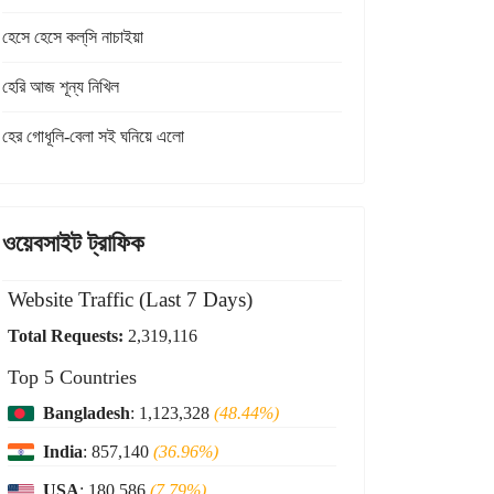
হেসে হেসে কল্‌সি নাচাইয়া
হেরি আজ শূন্য নিখিল
হের গোধূলি-বেলা সই ঘনিয়ে এলো
ওয়েবসাইট ট্রাফিক
Website Traffic (Last 7 Days)
Total Requests:
2,319,116
Top 5 Countries
Bangladesh
: 1,123,328
(48.44%)
India
: 857,140
(36.96%)
USA
: 180,586
(7.79%)