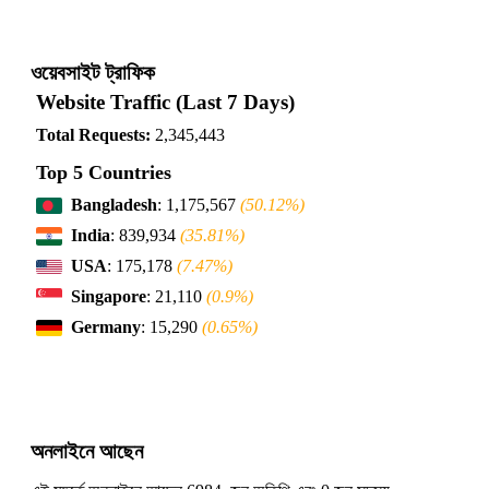
ওয়েবসাইট ট্রাফিক
Website Traffic (Last 7 Days)
Total Requests:
2,345,443
Top 5 Countries
Bangladesh
: 1,175,567
(50.12%)
India
: 839,934
(35.81%)
USA
: 175,178
(7.47%)
Singapore
: 21,110
(0.9%)
Germany
: 15,290
(0.65%)
অনলাইনে আছেন