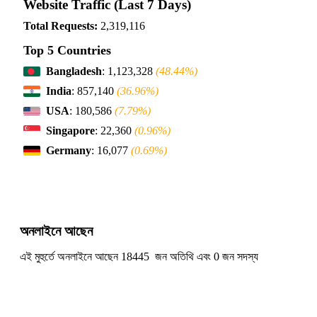
Website Traffic (Last 7 Days)
Total Requests:
2,319,116
Top 5 Countries
Bangladesh
: 1,123,328
(48.44%)
India
: 857,140
(36.96%)
USA
: 180,586
(7.79%)
Singapore
: 22,360
(0.96%)
Germany
: 16,077
(0.69%)
অনলাইনে আছেন
এই মুহুর্তে অনলাইনে আছেন 18445 জন অতিথি এবং 0 জন সদস্য