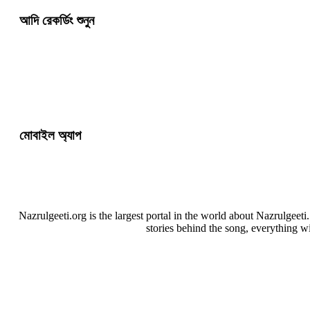
আদি রেকর্ডিং শুনুন
মোবাইল অ্যাপ
Nazrulgeeti.org is the largest portal in the world about Nazrulgeet
stories behind the song, everything w