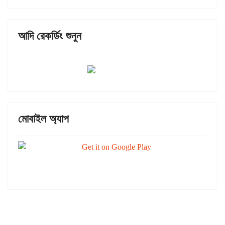
আদি রেকর্ডিং শুনুন
মোবাইল অ্যাপ