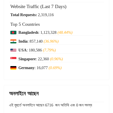
Website Traffic (Last 7 Days)
Total Requests:
2,319,116
Top 5 Countries
Bangladesh
: 1,123,328
(48.44%)
India
: 857,140
(36.96%)
USA
: 180,586
(7.79%)
Singapore
: 22,360
(0.96%)
Germany
: 16,077
(0.69%)
অনলাইনে আছেন
এই মুহুর্তে অনলাইনে আছেন 6716 জন অতিথি এবং 0 জন সদস্য