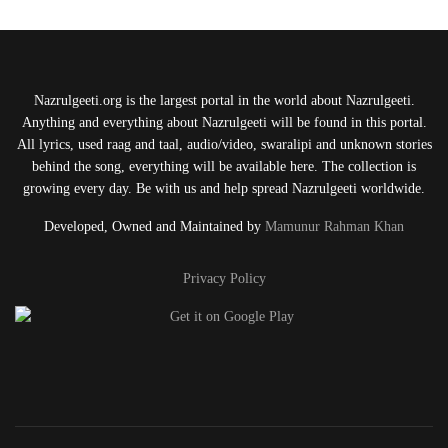
Nazrulgeeti.org is the largest portal in the world about Nazrulgeeti.
Anything and everything about Nazrulgeeti will be found in this portal.
All lyrics, used raag and taal, audio/video, swaralipi and unknown stories
behind the song, everything will be available here. The collection is
growing every day. Be with us and help spread Nazrulgeeti worldwide.
Developed, Owned and Maintained by
Mamunur Rahman Khan
Privacy Policy