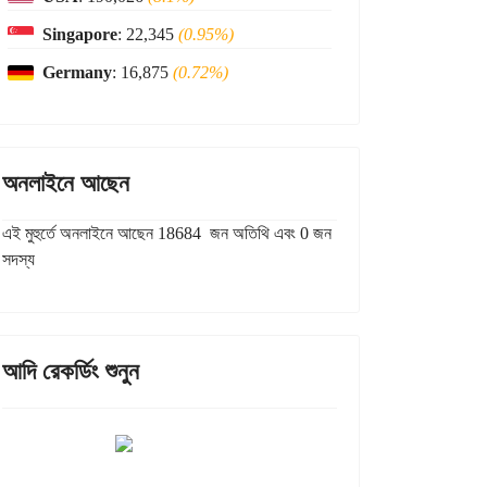
Singapore
: 22,345
(0.95%)
Germany
: 16,875
(0.72%)
অনলাইনে আছেন
এই মুহুর্তে অনলাইনে আছেন 18684 জন অতিথি এবং 0 জন
সদস্য
আদি রেকর্ডিং শুনুন