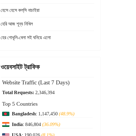
হেসে হেসে কল্‌সি নাচাইয়া
হেরি আজ শূন্য নিখিল
হের গোধূলি-বেলা সই ঘনিয়ে এলো
ওয়েবসাইট ট্রাফিক
Website Traffic (Last 7 Days)
Total Requests:
2,346,394
Top 5 Countries
Bangladesh
: 1,147,450
(48.9%)
India
: 846,804
(36.09%)
USA
: 190,026
(8.1%)