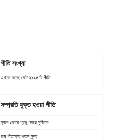
গীতি সংখ্যা
এখানে আছে মোট
২১১৫
টি গীতি
সম্প্রতি যুক্ত হওয়া গীতি
সৃজন-ভোরে প্রভু মোরে সৃজিলে
জয় পীতাম্বর শ্যাম সুন্দর