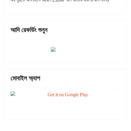
আদি রেকর্ডিং শুনুন
মোবাইল অ্যাপ