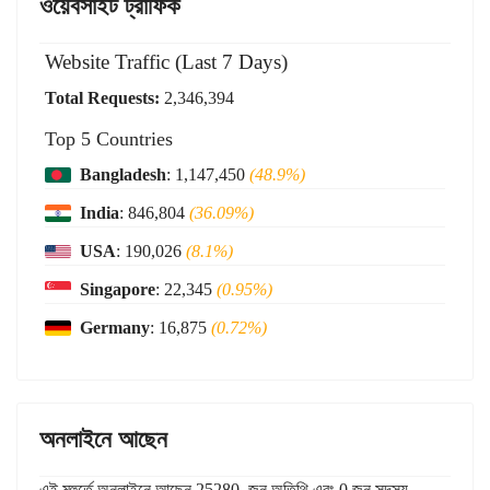
ওয়েবসাইট ট্রাফিক
Website Traffic (Last 7 Days)
Total Requests:
2,346,394
Top 5 Countries
Bangladesh
: 1,147,450
(48.9%)
India
: 846,804
(36.09%)
USA
: 190,026
(8.1%)
Singapore
: 22,345
(0.95%)
Germany
: 16,875
(0.72%)
অনলাইনে আছেন
এই মুহুর্তে অনলাইনে আছেন 25280 জন অতিথি এবং 0 জন সদস্য