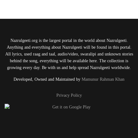
Nazrulgeeti.org is the largest portal in the world about Nazrulgeeti.
Anything and everything about Nazrulgeeti will be found in this portal.
All lyrics, used raag and taal, audio/video, swaralipi and unknown stories
behind the song, everything will be available here. The collection is
growing every day. Be with us and help spread Nazrulgeeti worldwide.
Developed, Owned and Maintained by
Mamunur Rahman Khan
Privacy Policy