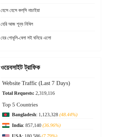
হেসে হেসে কল্‌সি নাচাইয়া
হেরি আজ শূন্য নিখিল
হের গোধূলি-বেলা সই ঘনিয়ে এলো
ওয়েবসাইট ট্রাফিক
Website Traffic (Last 7 Days)
Total Requests:
2,319,116
Top 5 Countries
Bangladesh
: 1,123,328
(48.44%)
India
: 857,140
(36.96%)
USA
: 180,586
(7.79%)