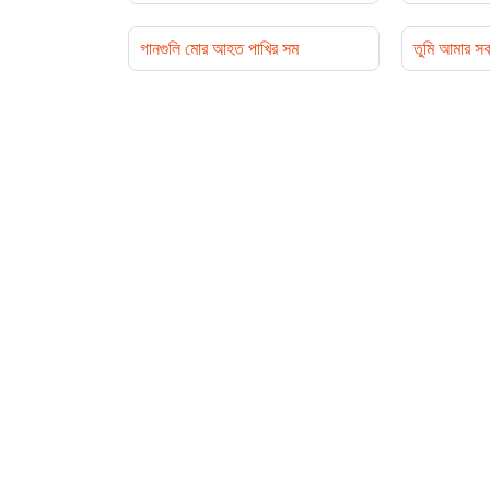
গানগুলি মোর আহত পাখির সম
তুমি আমার সক