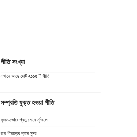
গীতি সংখ্যা
এখানে আছে মোট
২১১৫
টি গীতি
সম্প্রতি যুক্ত হওয়া গীতি
সৃজন-ভোরে প্রভু মোরে সৃজিলে
জয় পীতাম্বর শ্যাম সুন্দর