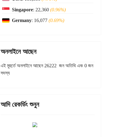
Singapore
: 22,360
(0.96%)
Germany
: 16,077
(0.69%)
অনলাইনে আছেন
এই মুহুর্তে অনলাইনে আছেন 26222 জন অতিথি এবং 0 জন
সদস্য
আদি রেকর্ডিং শুনুন