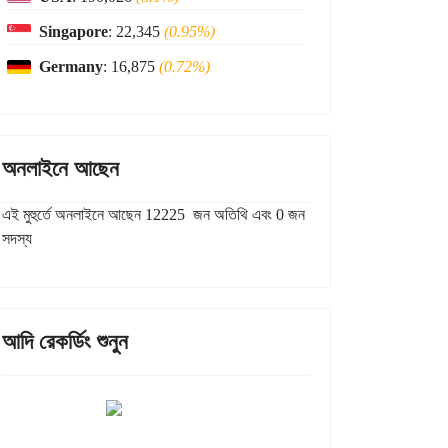
Singapore
: 22,345
(0.95%)
Germany
: 16,875
(0.72%)
অনলাইনে আছেন
এই মুহুর্তে অনলাইনে আছেন 12225 জন অতিথি এবং 0 জন
সদস্য
আদি রেকর্ডিং শুনুন