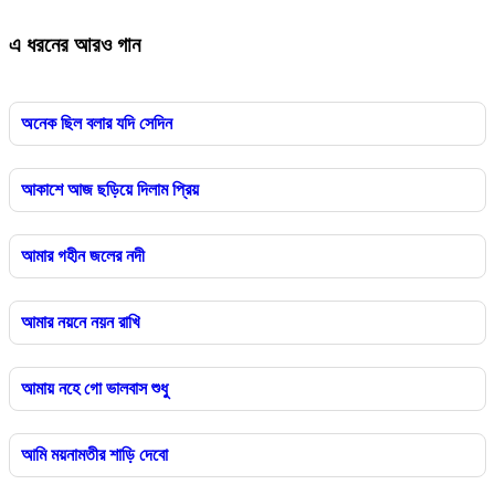
এ ধরনের আরও গান
অনেক ছিল বলার যদি সেদিন
আকাশে আজ ছড়িয়ে দিলাম প্রিয়
আমার গহীন জলের নদী
আমার নয়নে নয়ন রাখি
আমায় নহে গো ভালবাস শুধু
আমি ময়নামতীর শাড়ি দেবো