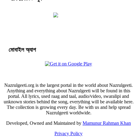
মোবাইল অ্যাপ
Nazrulgeeti.org is the largest portal in the world about Nazrulgeeti.
Anything and everything about Nazrulgeeti will be found in this
portal. All lyrics, used raag and taal, audio/video, swaralipi and
unknown stories behind the song, everything will be available here.
The collection is growing every day. Be with us and help spread
Nazrulgeeti worldwide.
Developed, Owned and Maintained by
Mamunur Rahman Khan
Privacy Policy