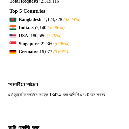
Total Requests:
2,319,116
Top 5 Countries
Bangladesh
: 1,123,328
(48.44%)
India
: 857,140
(36.96%)
USA
: 180,586
(7.79%)
Singapore
: 22,360
(0.96%)
Germany
: 16,077
(0.69%)
অনলাইনে আছেন
এই মুহুর্তে অনলাইনে আছেন 13424 জন অতিথি এবং 0 জন সদস্য
আদি রেকর্ডিং শুনুন