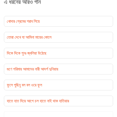
এ ধরনের আরও গান
খোদার প্রেমের শরাব পিয়ে
তোরা দেখে যা আমিনা মায়ের কোলে
দিকে দিকে পুনঃ জ্বলিয়া উঠেছে
গুণে গরিমায় আমাদের নারী আদর্শ দুনিয়ায়
ফুলে পুছিনু বল বল ওরে ফুল
হাতে হাত দিয়ে আগে চল হাতে নাই থাক হাতিয়ার