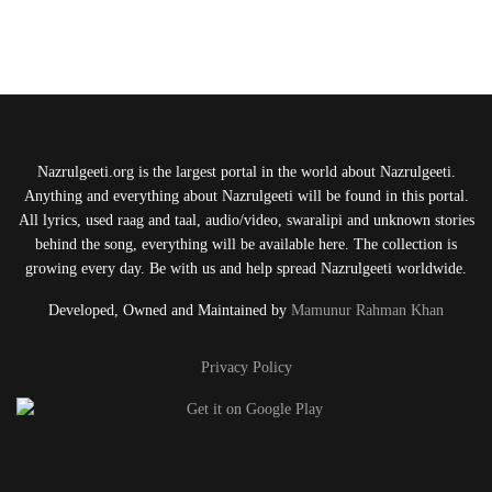
Nazrulgeeti.org is the largest portal in the world about Nazrulgeeti.
Anything and everything about Nazrulgeeti will be found in this portal.
All lyrics, used raag and taal, audio/video, swaralipi and unknown stories
behind the song, everything will be available here. The collection is
growing every day. Be with us and help spread Nazrulgeeti worldwide.
Developed, Owned and Maintained by
Mamunur Rahman Khan
Privacy Policy