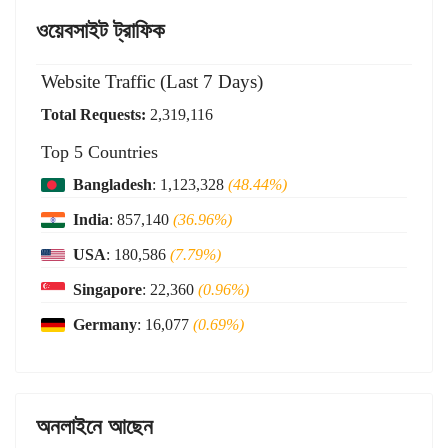
ওয়েবসাইট ট্রাফিক
Website Traffic (Last 7 Days)
Total Requests:
2,319,116
Top 5 Countries
Bangladesh
: 1,123,328
(48.44%)
India
: 857,140
(36.96%)
USA
: 180,586
(7.79%)
Singapore
: 22,360
(0.96%)
Germany
: 16,077
(0.69%)
অনলাইনে আছেন