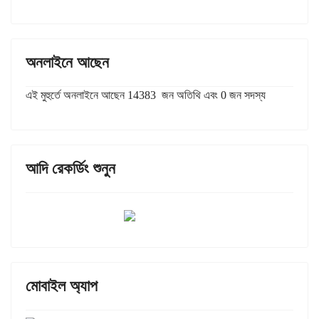
অনলাইনে আছেন
এই মুহুর্তে অনলাইনে আছেন 14383 জন অতিথি এবং 0 জন সদস্য
আদি রেকর্ডিং শুনুন
মোবাইল অ্যাপ