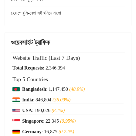
হের গোধূলি-বেলা সই ঘনিয়ে এলো
ওয়েবসাইট ট্রাফিক
Website Traffic (Last 7 Days)
Total Requests:
2,346,394
Top 5 Countries
Bangladesh
: 1,147,450
(48.9%)
India
: 846,804
(36.09%)
USA
: 190,026
(8.1%)
Singapore
: 22,345
(0.95%)
Germany
: 16,875
(0.72%)