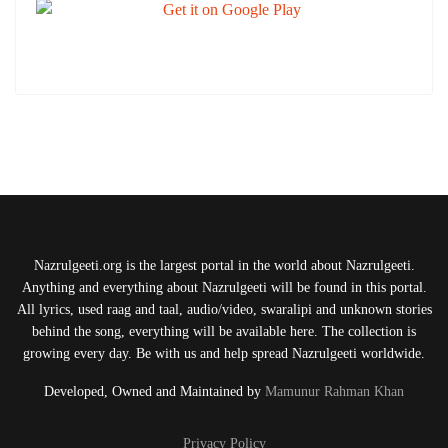
Nazrulgeeti.org is the largest portal in the world about Nazrulgeeti.
Anything and everything about Nazrulgeeti will be found in this portal.
All lyrics, used raag and taal, audio/video, swaralipi and unknown stories
behind the song, everything will be available here. The collection is
growing every day. Be with us and help spread Nazrulgeeti worldwide.
Developed, Owned and Maintained by
Mamunur Rahman Khan
Privacy Policy