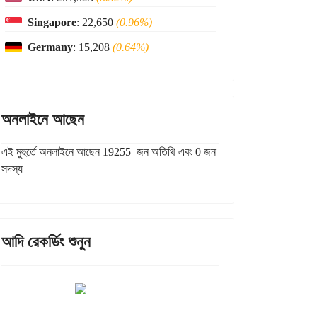
Singapore
: 22,650
(0.96%)
Germany
: 15,208
(0.64%)
অনলাইনে আছেন
এই মুহুর্তে অনলাইনে আছেন 19255 জন অতিথি এবং 0 জন
সদস্য
আদি রেকর্ডিং শুনুন