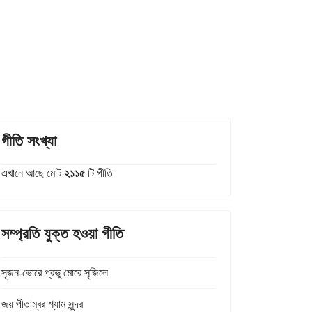
গীতি সংখ্যা
এখানে আছে মোট
২১১৫
টি গীতি
সম্প্রতি যুক্ত হওয়া গীতি
সৃজন-ভোরে প্রভু মোরে সৃজিলে
জয় পীতাম্বর শ্যাম সুন্দর