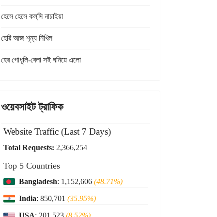
হেসে হেসে কল্‌সি নাচাইয়া
হেরি আজ শূন্য নিখিল
হের গোধূলি-বেলা সই ঘনিয়ে এলো
ওয়েবসাইট ট্রাফিক
Website Traffic (Last 7 Days)
Total Requests:
2,366,254
Top 5 Countries
Bangladesh
: 1,152,606
(48.71%)
India
: 850,701
(35.95%)
USA
: 201,523
(8.52%)