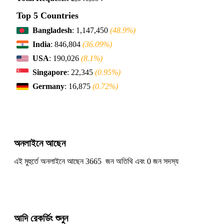
Top 5 Countries
Bangladesh
: 1,147,450
(48.9%)
India
: 846,804
(36.09%)
USA
: 190,026
(8.1%)
Singapore
: 22,345
(0.95%)
Germany
: 16,875
(0.72%)
অনলাইনে আছেন
এই মুহুর্তে অনলাইনে আছেন 3665 জন অতিথি এবং 0 জন সদস্য
আদি রেকর্ডিং শুনুন