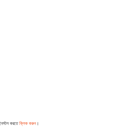
 ইনস্টল করতে
ক্লিক করুন
।