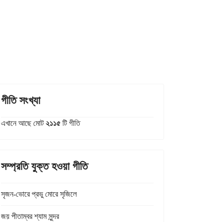
গীতি সংখ্যা
এখানে আছে মোট
২১১৫
টি গীতি
সম্প্রতি যুক্ত হওয়া গীতি
সৃজন-ভোরে প্রভু মোরে সৃজিলে
জয় পীতাম্বর শ্যাম সুন্দর