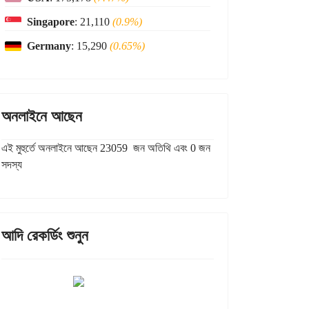
Singapore
: 21,110
(0.9%)
Germany
: 15,290
(0.65%)
অনলাইনে আছেন
এই মুহুর্তে অনলাইনে আছেন 23059 জন অতিথি এবং 0 জন
সদস্য
আদি রেকর্ডিং শুনুন