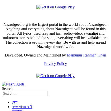
Nazrulgeeti.org is the largest portal in the world about Nazrulgeeti.
Anything and everything about Nazrulgeeti will be found in this
portal. All lyrics, used raag and taal, audio/video, swaralipi and
unknown stories behind the song, everything will be available here.
The collection is growing every day. Be with us and help spread
Nazrulgeeti worldwide.
Developed, Owned and Maintained by
Mamunur Rahman Khan
Privacy Policy
Search
হোম
সকল গানের বাণী