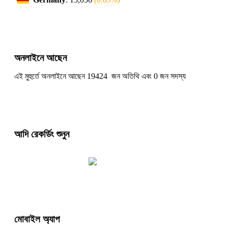
অনলাইনে আছেন
এই মুহুর্তে অনলাইনে আছেন 19424 জন অতিথি এবং 0 জন সদস্য
আদি রেকর্ডিং শুনুন
মোবাইল অ্যাপ