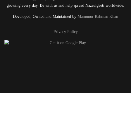
growing every day. Be with us and help spread Nazrulgeeti worldwide.
Developed, Owned and Maintained by
Mamunur Rahman Khan
Privacy Policy