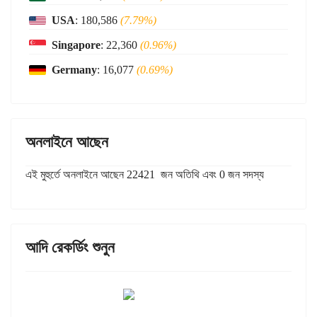
USA
: 180,586
(7.79%)
Singapore
: 22,360
(0.96%)
Germany
: 16,077
(0.69%)
অনলাইনে আছেন
এই মুহুর্তে অনলাইনে আছেন 22421 জন অতিথি এবং 0 জন সদস্য
আদি রেকর্ডিং শুনুন