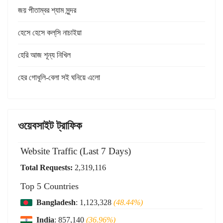
জয় পীতাম্বর শ্যাম সুন্দর
হেসে হেসে কল্‌সি নাচাইয়া
হেরি আজ শূন্য নিখিল
হের গোধূলি-বেলা সই ঘনিয়ে এলো
ওয়েবসাইট ট্রাফিক
Website Traffic (Last 7 Days)
Total Requests:
2,319,116
Top 5 Countries
Bangladesh
: 1,123,328
(48.44%)
India
: 857,140
(36.96%)