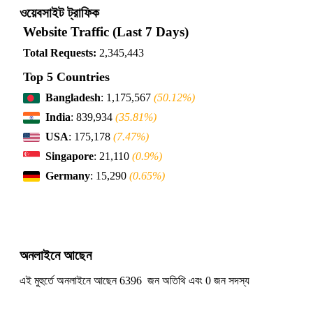
ওয়েবসাইট ট্রাফিক
Website Traffic (Last 7 Days)
Total Requests:
2,345,443
Top 5 Countries
Bangladesh
: 1,175,567
(50.12%)
India
: 839,934
(35.81%)
USA
: 175,178
(7.47%)
Singapore
: 21,110
(0.9%)
Germany
: 15,290
(0.65%)
অনলাইনে আছেন
এই মুহুর্তে অনলাইনে আছেন 6396 জন অতিথি এবং 0 জন সদস্য