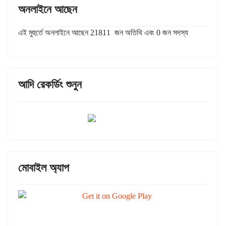
অনলাইনে আছেন
এই মুহুর্তে অনলাইনে আছেন 21811 জন অতিথি এবং 0 জন সদস্য
আদি রেকর্ডিং শুনুন
মোবাইল অ্যাপ