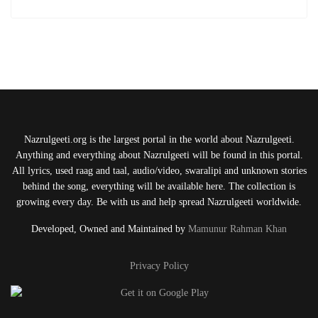
Nazrulgeeti.org is the largest portal in the world about Nazrulgeeti.
Anything and everything about Nazrulgeeti will be found in this portal.
All lyrics, used raag and taal, audio/video, swaralipi and unknown stories
behind the song, everything will be available here. The collection is
growing every day. Be with us and help spread Nazrulgeeti worldwide.
Developed, Owned and Maintained by
Mamunur Rahman Khan
Privacy Policy