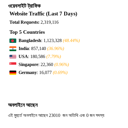
ওয়েবসাইট ট্রাফিক
Website Traffic (Last 7 Days)
Total Requests:
2,319,116
Top 5 Countries
Bangladesh
: 1,123,328
(48.44%)
India
: 857,140
(36.96%)
USA
: 180,586
(7.79%)
Singapore
: 22,360
(0.96%)
Germany
: 16,077
(0.69%)
অনলাইনে আছেন
এই মুহুর্তে অনলাইনে আছেন 23010 জন অতিথি এবং 0 জন সদস্য