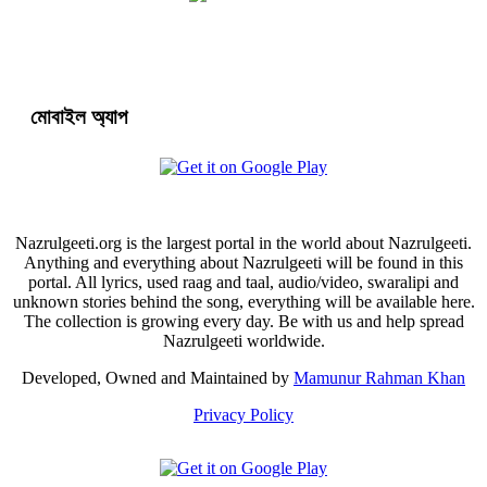
মোবাইল অ্যাপ
Nazrulgeeti.org is the largest portal in the world about Nazrulgeeti.
Anything and everything about Nazrulgeeti will be found in this
portal. All lyrics, used raag and taal, audio/video, swaralipi and
unknown stories behind the song, everything will be available here.
The collection is growing every day. Be with us and help spread
Nazrulgeeti worldwide.
Developed, Owned and Maintained by
Mamunur Rahman Khan
Privacy Policy