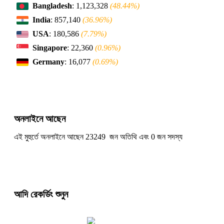
Bangladesh
: 1,123,328
(48.44%)
India
: 857,140
(36.96%)
USA
: 180,586
(7.79%)
Singapore
: 22,360
(0.96%)
Germany
: 16,077
(0.69%)
অনলাইনে আছেন
এই মুহুর্তে অনলাইনে আছেন 23249 জন অতিথি এবং 0 জন সদস্য
আদি রেকর্ডিং শুনুন