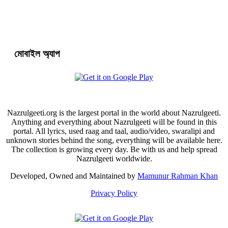
মোবাইল অ্যাপ
Nazrulgeeti.org is the largest portal in the world about Nazrulgeeti.
Anything and everything about Nazrulgeeti will be found in this
portal. All lyrics, used raag and taal, audio/video, swaralipi and
unknown stories behind the song, everything will be available here.
The collection is growing every day. Be with us and help spread
Nazrulgeeti worldwide.
Developed, Owned and Maintained by
Mamunur Rahman Khan
Privacy Policy