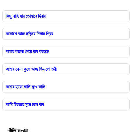
কিছু নাহি যার তোমারে দিবার
আকাশে আজ ছড়িয়ে দিলাম প্রিয়
আমার কালো মেয়ে রাগ করেছে
আমার কোন কুলে আজ ভিড়লো তরী
আমার হাতে কালি মুখে কালি
আমি চিরতরে দূরে চলে যাব
গীতি সংখ্যা