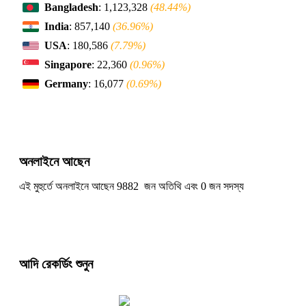
Bangladesh
: 1,123,328
(48.44%)
India
: 857,140
(36.96%)
USA
: 180,586
(7.79%)
Singapore
: 22,360
(0.96%)
Germany
: 16,077
(0.69%)
অনলাইনে আছেন
এই মুহুর্তে অনলাইনে আছেন 9882 জন অতিথি এবং 0 জন সদস্য
আদি রেকর্ডিং শুনুন