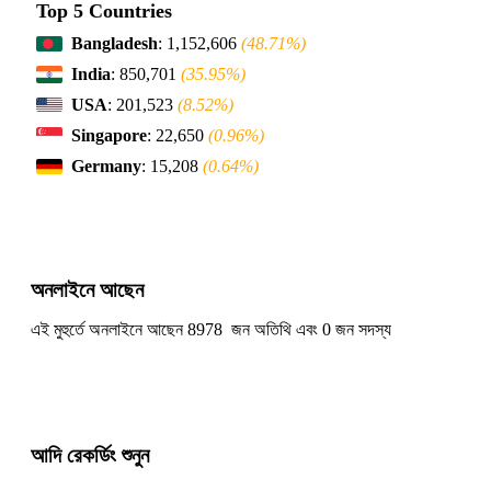
Top 5 Countries
Bangladesh
: 1,152,606
(48.71%)
India
: 850,701
(35.95%)
USA
: 201,523
(8.52%)
Singapore
: 22,650
(0.96%)
Germany
: 15,208
(0.64%)
অনলাইনে আছেন
এই মুহুর্তে অনলাইনে আছেন 8978 জন অতিথি এবং 0 জন সদস্য
আদি রেকর্ডিং শুনুন