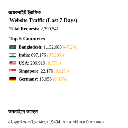
ওয়েবসাইট ট্রাফিক
Website Traffic (Last 7 Days)
Total Requests:
2,399,541
Top 5 Countries
Bangladesh
: 1,132,683
(47.2%)
India
: 897,176
(37.39%)
USA
: 209,919
(8.75%)
Singapore
: 22,170
(0.92%)
Germany
: 15,056
(0.63%)
অনলাইনে আছেন
এই মুহুর্তে অনলাইনে আছেন 19494 জন অতিথি এবং 0 জন সদস্য