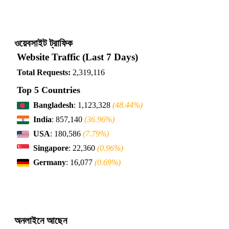
ওয়েবসাইট ট্রাফিক
Website Traffic (Last 7 Days)
Total Requests:
2,319,116
Top 5 Countries
Bangladesh
: 1,123,328
(48.44%)
India
: 857,140
(36.96%)
USA
: 180,586
(7.79%)
Singapore
: 22,360
(0.96%)
Germany
: 16,077
(0.69%)
অনলাইনে আছেন