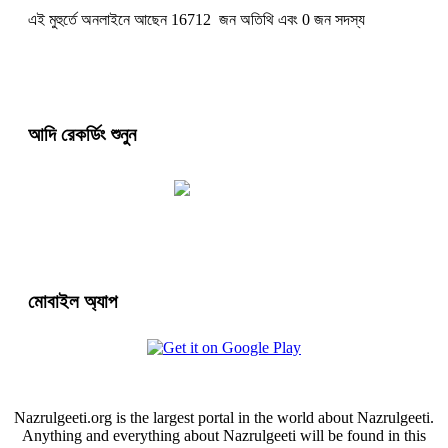
এই মুহুর্তে অনলাইনে আছেন 16712 জন অতিথি এবং 0 জন সদস্য
আদি রেকর্ডিং শুনুন
মোবাইল অ্যাপ
Nazrulgeeti.org is the largest portal in the world about Nazrulgeeti.
Anything and everything about Nazrulgeeti will be found in this