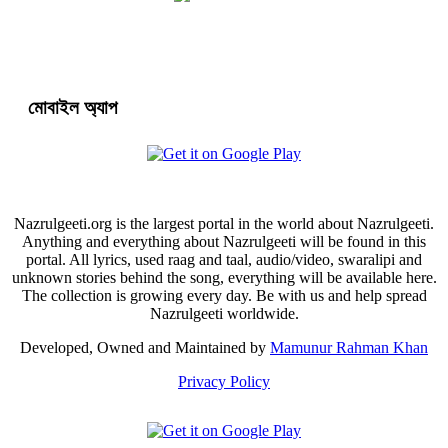
মোবাইল অ্যাপ
Nazrulgeeti.org is the largest portal in the world about Nazrulgeeti.
Anything and everything about Nazrulgeeti will be found in this
portal. All lyrics, used raag and taal, audio/video, swaralipi and
unknown stories behind the song, everything will be available here.
The collection is growing every day. Be with us and help spread
Nazrulgeeti worldwide.
Developed, Owned and Maintained by
Mamunur Rahman Khan
Privacy Policy