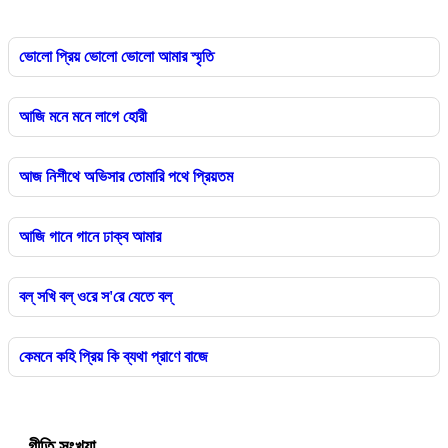
ভোলো প্রিয় ভোলো ভোলো আমার স্মৃতি
আজি মনে মনে লাগে হোরী
আজ নিশীথে অভিসার তোমারি পথে প্রিয়তম
আজি গানে গানে ঢাক্‌ব আমার
বল্ সখি বল্ ওরে স'রে যেতে বল্
কেমনে কহি প্রিয় কি ব্যথা প্রাণে বাজে
গীতি সংখ্যা