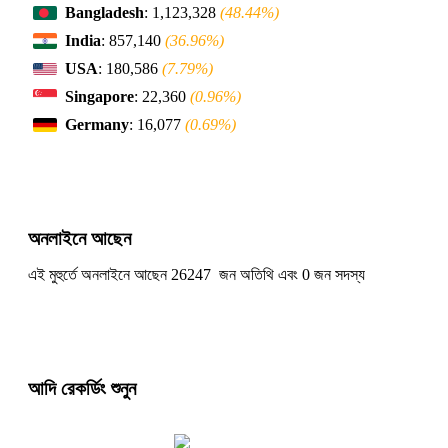
Bangladesh
: 1,123,328
(48.44%)
India
: 857,140
(36.96%)
USA
: 180,586
(7.79%)
Singapore
: 22,360
(0.96%)
Germany
: 16,077
(0.69%)
অনলাইনে আছেন
এই মুহুর্তে অনলাইনে আছেন 26247 জন অতিথি এবং 0 জন সদস্য
আদি রেকর্ডিং শুনুন