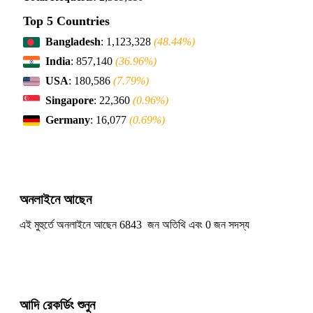
Top 5 Countries
Bangladesh
: 1,123,328
(48.44%)
India
: 857,140
(36.96%)
USA
: 180,586
(7.79%)
Singapore
: 22,360
(0.96%)
Germany
: 16,077
(0.69%)
অনলাইনে আছেন
এই মুহুর্তে অনলাইনে আছেন 6843 জন অতিথি এবং 0 জন সদস্য
আদি রেকর্ডিং শুনুন