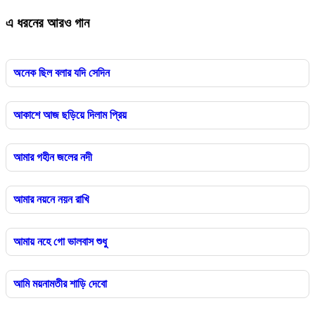
এ ধরনের আরও গান
অনেক ছিল বলার যদি সেদিন
আকাশে আজ ছড়িয়ে দিলাম প্রিয়
আমার গহীন জলের নদী
আমার নয়নে নয়ন রাখি
আমায় নহে গো ভালবাস শুধু
আমি ময়নামতীর শাড়ি দেবো