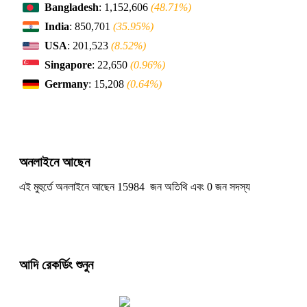
Bangladesh
: 1,152,606
(48.71%)
India
: 850,701
(35.95%)
USA
: 201,523
(8.52%)
Singapore
: 22,650
(0.96%)
Germany
: 15,208
(0.64%)
অনলাইনে আছেন
এই মুহুর্তে অনলাইনে আছেন 15984 জন অতিথি এবং 0 জন সদস্য
আদি রেকর্ডিং শুনুন