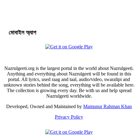
মোবাইল অ্যাপ
Nazrulgeeti.org is the largest portal in the world about Nazrulgeeti.
Anything and everything about Nazrulgeeti will be found in this
portal. All lyrics, used raag and taal, audio/video, swaralipi and
unknown stories behind the song, everything will be available here.
The collection is growing every day. Be with us and help spread
Nazrulgeeti worldwide.
Developed, Owned and Maintained by
Mamunur Rahman Khan
Privacy Policy