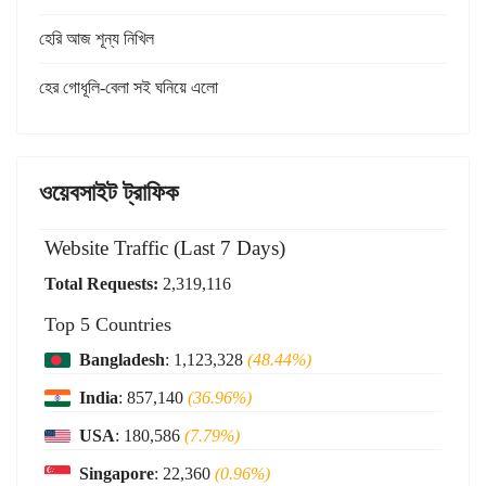
হেরি আজ শূন্য নিখিল
হের গোধূলি-বেলা সই ঘনিয়ে এলো
ওয়েবসাইট ট্রাফিক
Website Traffic (Last 7 Days)
Total Requests:
2,319,116
Top 5 Countries
Bangladesh
: 1,123,328
(48.44%)
India
: 857,140
(36.96%)
USA
: 180,586
(7.79%)
Singapore
: 22,360
(0.96%)