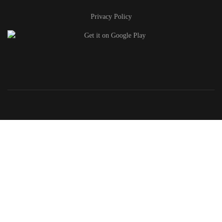
Privacy Policy