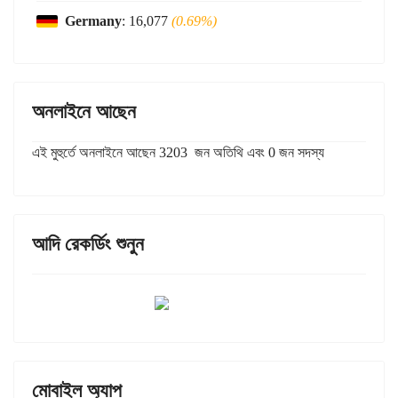
Germany
: 16,077
(0.69%)
অনলাইনে আছেন
এই মুহুর্তে অনলাইনে আছেন 3203 জন অতিথি এবং 0 জন সদস্য
আদি রেকর্ডিং শুনুন
মোবাইল অ্যাপ