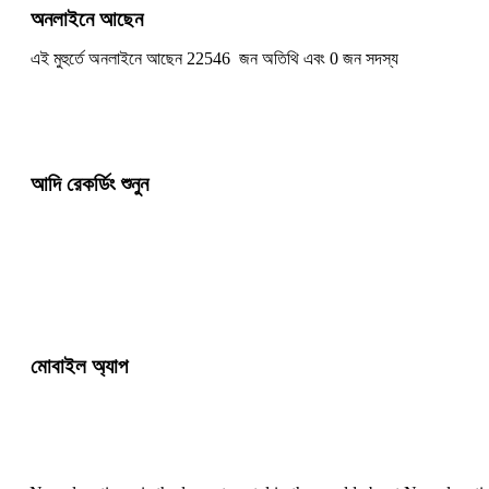
অনলাইনে আছেন
এই মুহুর্তে অনলাইনে আছেন 22546 জন অতিথি এবং 0 জন সদস্য
আদি রেকর্ডিং শুনুন
মোবাইল অ্যাপ