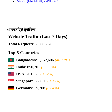
হের গোধূলি-বেলা সই ঘনিয়ে এলো
ওয়েবসাইট ট্রাফিক
Website Traffic (Last 7 Days)
Total Requests:
2,366,254
Top 5 Countries
Bangladesh
: 1,152,606
(48.71%)
India
: 850,701
(35.95%)
USA
: 201,523
(8.52%)
Singapore
: 22,650
(0.96%)
Germany
: 15,208
(0.64%)