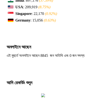
India
: 897,176
(37.39%)
USA
: 209,919
(8.75%)
Singapore
: 22,170
(0.92%)
Germany
: 15,056
(0.63%)
অনলাইনে আছেন
এই মুহুর্তে অনলাইনে আছেন 8845 জন অতিথি এবং 0 জন সদস্য
আদি রেকর্ডিং শুনুন