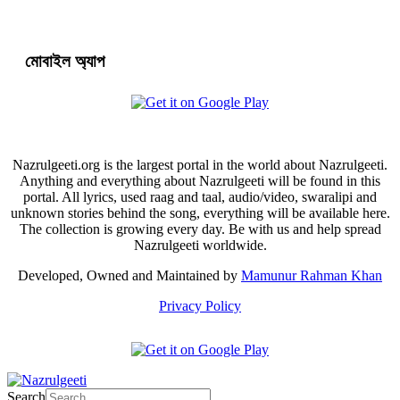
মোবাইল অ্যাপ
Nazrulgeeti.org is the largest portal in the world about Nazrulgeeti.
Anything and everything about Nazrulgeeti will be found in this
portal. All lyrics, used raag and taal, audio/video, swaralipi and
unknown stories behind the song, everything will be available here.
The collection is growing every day. Be with us and help spread
Nazrulgeeti worldwide.
Developed, Owned and Maintained by
Mamunur Rahman Khan
Privacy Policy
Search