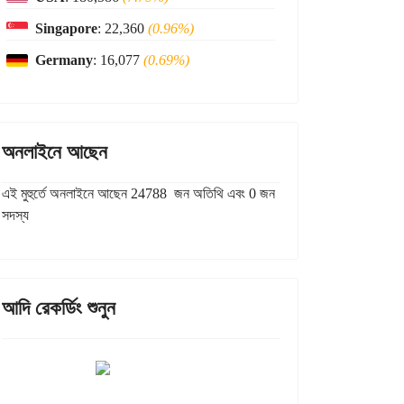
Singapore
: 22,360
(0.96%)
Germany
: 16,077
(0.69%)
অনলাইনে আছেন
এই মুহুর্তে অনলাইনে আছেন 24788 জন অতিথি এবং 0 জন
সদস্য
আদি রেকর্ডিং শুনুন