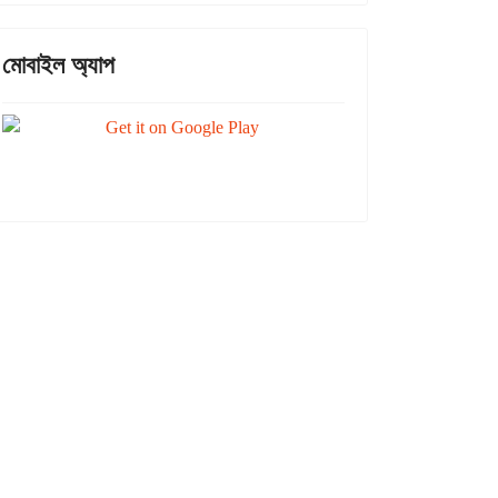
মোবাইল অ্যাপ