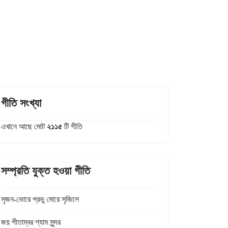
গীতি সংখ্যা
এখানে আছে মোট
২১১৫
টি গীতি
সম্প্রতি যুক্ত হওয়া গীতি
সৃজন-ভোরে প্রভু মোরে সৃজিলে
জয় পীতাম্বর শ্যাম সুন্দর