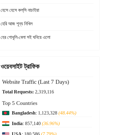
হেসে হেসে কল্‌সি নাচাইয়া
হেরি আজ শূন্য নিখিল
হের গোধূলি-বেলা সই ঘনিয়ে এলো
ওয়েবসাইট ট্রাফিক
Website Traffic (Last 7 Days)
Total Requests:
2,319,116
Top 5 Countries
Bangladesh
: 1,123,328
(48.44%)
India
: 857,140
(36.96%)
USA
: 180,586
(7.79%)