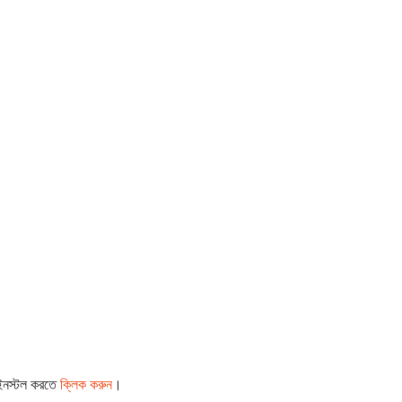
 ইনস্টল করতে
ক্লিক করুন
।