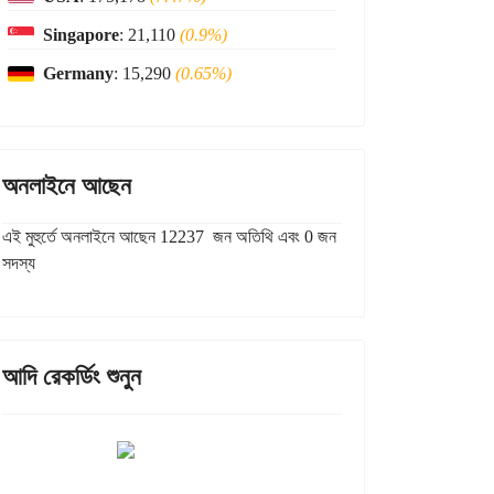
Singapore
: 21,110
(0.9%)
Germany
: 15,290
(0.65%)
অনলাইনে আছেন
এই মুহুর্তে অনলাইনে আছেন 12237 জন অতিথি এবং 0 জন
সদস্য
আদি রেকর্ডিং শুনুন