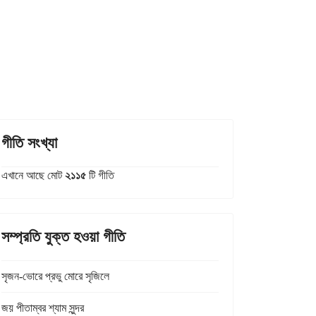
গীতি সংখ্যা
এখানে আছে মোট
২১১৫
টি গীতি
সম্প্রতি যুক্ত হওয়া গীতি
সৃজন-ভোরে প্রভু মোরে সৃজিলে
জয় পীতাম্বর শ্যাম সুন্দর