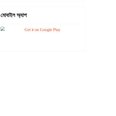
মোবাইল অ্যাপ