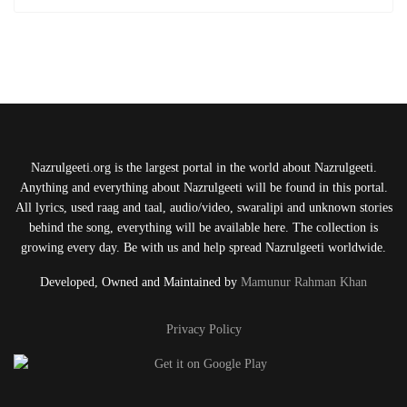
Nazrulgeeti.org is the largest portal in the world about Nazrulgeeti.
Anything and everything about Nazrulgeeti will be found in this portal.
All lyrics, used raag and taal, audio/video, swaralipi and unknown stories
behind the song, everything will be available here. The collection is
growing every day. Be with us and help spread Nazrulgeeti worldwide.
Developed, Owned and Maintained by
Mamunur Rahman Khan
Privacy Policy