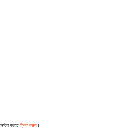
 ইনস্টল করতে
ক্লিক করুন
।