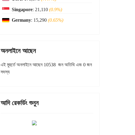
Singapore
: 21,110
(0.9%)
Germany
: 15,290
(0.65%)
অনলাইনে আছেন
এই মুহুর্তে অনলাইনে আছেন 10538 জন অতিথি এবং 0 জন
সদস্য
আদি রেকর্ডিং শুনুন