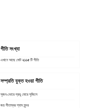
গীতি সংখ্যা
এখানে আছে মোট
২১১৫
টি গীতি
সম্প্রতি যুক্ত হওয়া গীতি
সৃজন-ভোরে প্রভু মোরে সৃজিলে
জয় পীতাম্বর শ্যাম সুন্দর