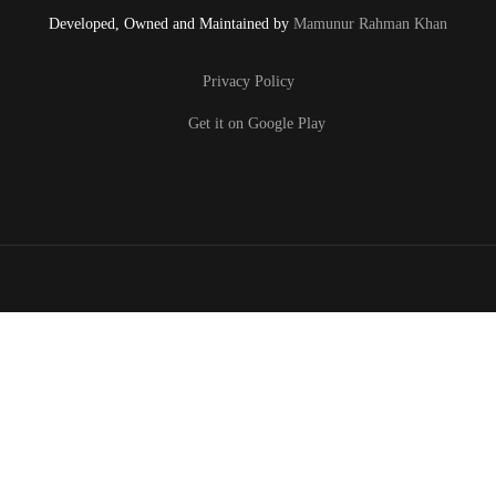
Developed, Owned and Maintained by
Mamunur Rahman Khan
Privacy Policy