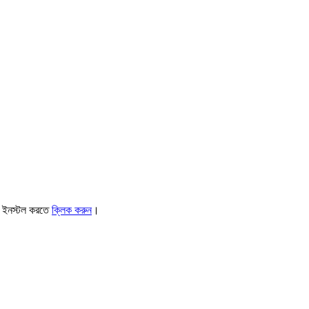
। ইনস্টল করতে
ক্লিক করুন
।