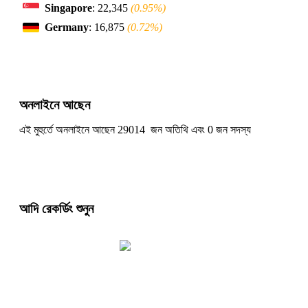
Singapore
: 22,345
(0.95%)
Germany
: 16,875
(0.72%)
অনলাইনে আছেন
এই মুহুর্তে অনলাইনে আছেন 29014 জন অতিথি এবং 0 জন সদস্য
আদি রেকর্ডিং শুনুন