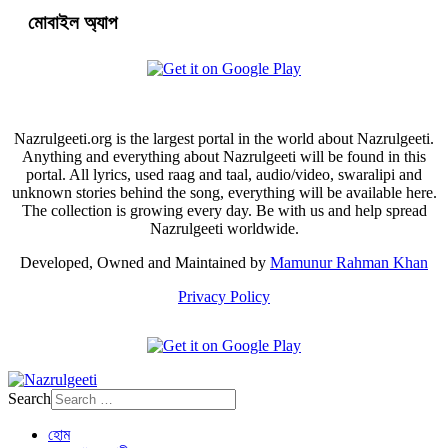
মোবাইল অ্যাপ
Nazrulgeeti.org is the largest portal in the world about Nazrulgeeti.
Anything and everything about Nazrulgeeti will be found in this
portal. All lyrics, used raag and taal, audio/video, swaralipi and
unknown stories behind the song, everything will be available here.
The collection is growing every day. Be with us and help spread
Nazrulgeeti worldwide.
Developed, Owned and Maintained by
Mamunur Rahman Khan
Privacy Policy
Search
হোম