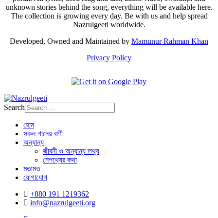
unknown stories behind the song, everything will be available here.
The collection is growing every day. Be with us and help spread
Nazrulgeeti worldwide.
Developed, Owned and Maintained by
Mamunur Rahman Khan
Privacy Policy
Search
হোম
সকল গানের বাণী
অন্যান্য
জীবনী ও অন্যান্য তথ্য
নেপথ্যের কথা
মতামত
যোগাযোগ
+880 191 1219362
info@nazrulgeeti.org