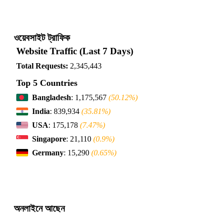
ওয়েবসাইট ট্রাফিক
Website Traffic (Last 7 Days)
Total Requests:
2,345,443
Top 5 Countries
Bangladesh
: 1,175,567
(50.12%)
India
: 839,934
(35.81%)
USA
: 175,178
(7.47%)
Singapore
: 21,110
(0.9%)
Germany
: 15,290
(0.65%)
অনলাইনে আছেন