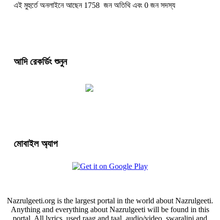
এই মুহুর্তে অনলাইনে আছেন 1758 জন অতিথি এবং 0 জন সদস্য
আদি রেকর্ডিং শুনুন
মোবাইল অ্যাপ
Nazrulgeeti.org is the largest portal in the world about Nazrulgeeti.
Anything and everything about Nazrulgeeti will be found in this
portal. All lyrics, used raag and taal, audio/video, swaralipi and