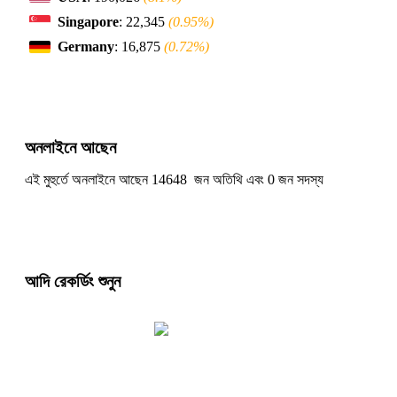
Singapore
: 22,345
(0.95%)
Germany
: 16,875
(0.72%)
অনলাইনে আছেন
এই মুহুর্তে অনলাইনে আছেন 14648 জন অতিথি এবং 0 জন সদস্য
আদি রেকর্ডিং শুনুন